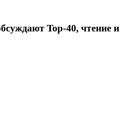
бсуждают Top-40, чтение и