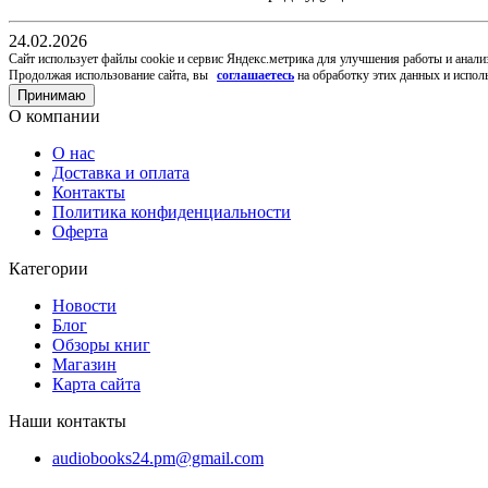
24.02.2026
Cайт использует файлы cookie и сервис Яндекс.метрика для улучшения работы и анали
Продолжая использование сайта, вы
соглашаетесь
на обработку этих данных и испол
Принимаю
О компании
О нас
Доставка и оплата
Контакты
Политика конфиденциальности
Оферта
Категории
Новости
Блог
Обзоры книг
Магазин
Карта сайта
Наши контакты
audiobooks24.pm@gmail.com