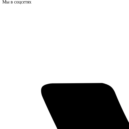
Мы в соцсетях