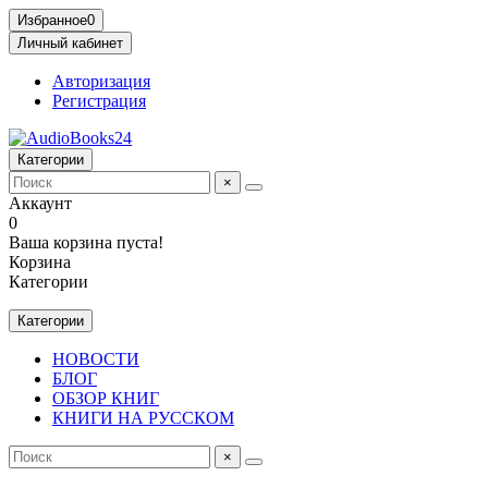
Избранное
0
Личный кабинет
Авторизация
Регистрация
Категории
×
Аккаунт
0
Ваша корзина пуста!
Корзина
Категории
Категории
НОВОСТИ
БЛОГ
ОБЗОР КНИГ
КНИГИ НА РУССКОМ
×