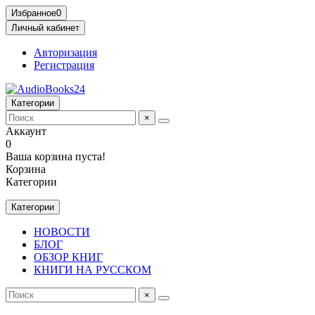
Избранное
0
Личный кабинет
Авторизация
Регистрация
Категории
×
Аккаунт
0
Ваша корзина пуста!
Корзина
Категории
Категории
НОВОСТИ
БЛОГ
ОБЗОР КНИГ
КНИГИ НА РУССКОМ
×