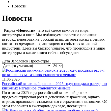
Новости
Новости
Раздел
«Новости»
- это всё самое важное из мира
литературы и книг. Мы публикуем новости о новинках,
авторах, переводах на русский язык, литературных премиях,
книжных ярмарках, экранизациях и событиях книжной
индустрии. Здесь вы быстро узнаете, что происходит в мире
литературы и какие книги сейчас обсуждают
Дата
Заголовок
Просмотры
11.06.2026
Российский книжный рынок в 2025 году: продажи растут, но
книжных магазинов становится меньше
По итогам 2025 года российский книжный рынок
продемонстрировал рост в денежном выражении, однако
отрасль продолжает сталкиваться с серьезными вызовами. Об
этом говорится в ежегодном докладе, посвященн..