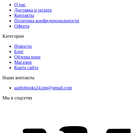
О нас
Доставка и оплата
Контакты
Политика конфиденциальности
Оферта
Категории
Новости
Блог
Обзоры книг
Магазин
Карта сайта
Наши контакты
audiobooks24.pm@gmail.com
Мы в соцсетях