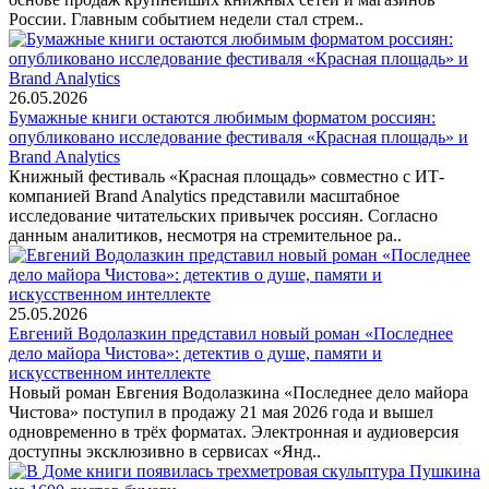
России. Главным событием недели стал стрем..
26.05.2026
Бумажные книги остаются любимым форматом россиян:
опубликовано исследование фестиваля «Красная площадь» и
Brand Analytics
Книжный фестиваль «Красная площадь» совместно с ИТ-
компанией Brand Analytics представили масштабное
исследование читательских привычек россиян. Согласно
данным аналитиков, несмотря на стремительное ра..
25.05.2026
Евгений Водолазкин представил новый роман «Последнее
дело майора Чистова»: детектив о душе, памяти и
искусственном интеллекте
Новый роман Евгения Водолазкина «Последнее дело майора
Чистова» поступил в продажу 21 мая 2026 года и вышел
одновременно в трёх форматах. Электронная и аудиоверсия
доступны эксклюзивно в сервисах «Янд..