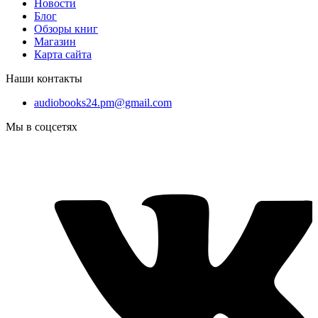
Новости
Блог
Обзоры книг
Магазин
Карта сайта
Наши контакты
audiobooks24.pm@gmail.com
Мы в соцсетях