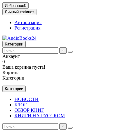
Избранное
0
Личный кабинет
Авторизация
Регистрация
Категории
×
Аккаунт
0
Ваша корзина пуста!
Корзина
Категории
Категории
НОВОСТИ
БЛОГ
ОБЗОР КНИГ
КНИГИ НА РУССКОМ
×