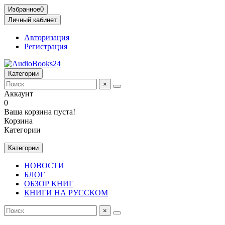
Избранное
0
Личный кабинет
Авторизация
Регистрация
Категории
×
Аккаунт
0
Ваша корзина пуста!
Корзина
Категории
Категории
НОВОСТИ
БЛОГ
ОБЗОР КНИГ
КНИГИ НА РУССКОМ
×