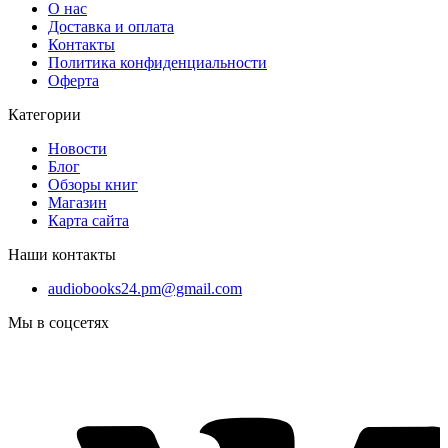
О нас
Доставка и оплата
Контакты
Политика конфиденциальности
Оферта
Категории
Новости
Блог
Обзоры книг
Магазин
Карта сайта
Наши контакты
audiobooks24.pm@gmail.com
Мы в соцсетях