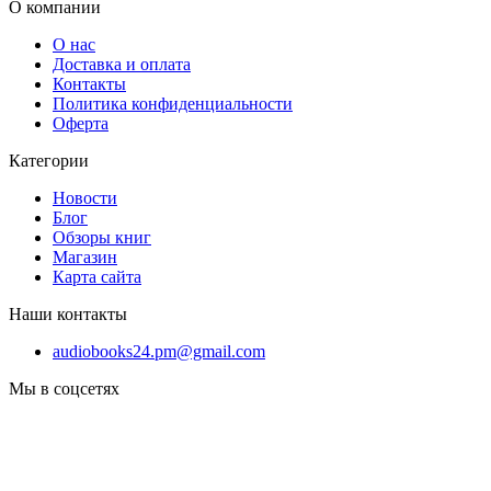
О компании
О нас
Доставка и оплата
Контакты
Политика конфиденциальности
Оферта
Категории
Новости
Блог
Обзоры книг
Магазин
Карта сайта
Наши контакты
audiobooks24.pm@gmail.com
Мы в соцсетях