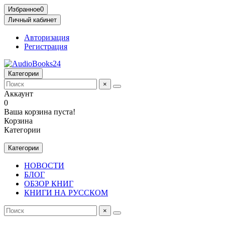
Избранное
0
Личный кабинет
Авторизация
Регистрация
Категории
×
Аккаунт
0
Ваша корзина пуста!
Корзина
Категории
Категории
НОВОСТИ
БЛОГ
ОБЗОР КНИГ
КНИГИ НА РУССКОМ
×