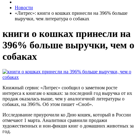
Новости
«Литрес»: книги о кошках принесли на 396% больше
выручки, чем литература о собаках
книги о кошках принесли на
396% больше выручки, чем о
собаках
Книжный сервис «Литрес» сообщил о заметном росте
интереса к книгам о кошках: за последний год выручка от их
продаж оказалась выше, чем у аналогичной литературы о
собаках, на
396\%
. Об этом пишет «Сноб».
Исследование приурочили ко Дню кошек, который в России
отмечают 1 марта. Аналитики сравнили продажи
художественных и нон-фикшн книг о домашних животных за
год.