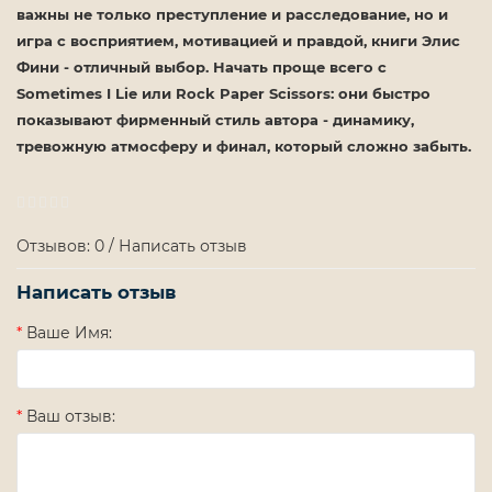
важны не только преступление и расследование, но и
игра с восприятием, мотивацией и правдой, книги Элис
Фини - отличный выбор. Начать проще всего с
Sometimes I Lie
или
Rock Paper Scissors
: они быстро
показывают фирменный стиль автора - динамику,
тревожную атмосферу и финал, который сложно забыть.
Отзывов: 0
/
Написать отзыв
Написать отзыв
Ваше Имя:
Ваш отзыв: