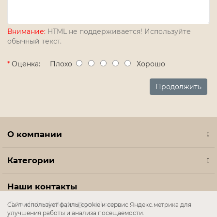
Внимание:
HTML не поддерживается! Используйте
обычный текст.
Оценка:
Плохо
Хорошо
Продолжить
О компании
Категории
Наши контакты
audiobooks24.pm@gmail.com
Cайт использует файлы cookie и сервис Яндекс.метрика для
улучшения работы и анализа посещаемости.