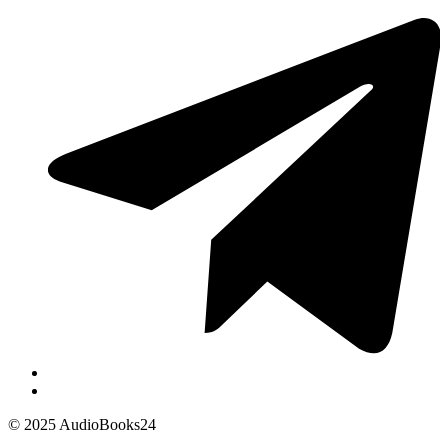
© 2025 AudioBooks24