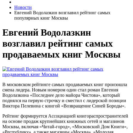
Новости
Евгений Водолазкин возглавил рейтинг самых
популярных книг Москвы
Евгений Водолазкин
возглавил рейтинг самых
продаваемых книг Москвы
В московском рейтинге самых продаваемых книг произошла
смена лидера. Новым номером один стал роман Евгения
Водолазкина «Последнее дело майора Чистова», который
поднялся на первую строчку и сместил с лидерской позиции
Виктора Пелевина с книгой «Возвращение Синей Бороды».
Рейтинг формируется Ассоциацией книгораспространителей
на основе продаж крупнейших книжных сетей и магазинов
Москвы, включая «Читай-город», «Московский Дом Книги»,
«Республику», а также магазины «Москва», «Молодая