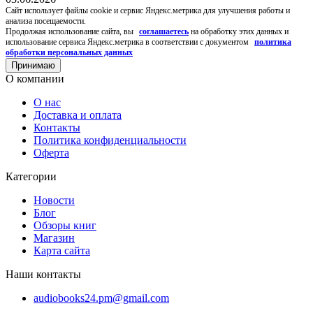
Cайт использует файлы cookie и сервис Яндекс.метрика для улучшения работы и
анализа посещаемости.
Продолжая использование сайта, вы
соглашаетесь
на обработку этих данных и
использование сервиса Яндекс.метрика в соответствии с документом
политика
обработки персональных данных
Принимаю
О компании
О нас
Доставка и оплата
Контакты
Политика конфиденциальности
Оферта
Категории
Новости
Блог
Обзоры книг
Магазин
Карта сайта
Наши контакты
audiobooks24.pm@gmail.com