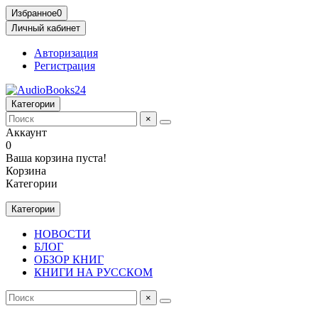
Избранное
0
Личный кабинет
Авторизация
Регистрация
Категории
×
Аккаунт
0
Ваша корзина пуста!
Корзина
Категории
Категории
НОВОСТИ
БЛОГ
ОБЗОР КНИГ
КНИГИ НА РУССКОМ
×