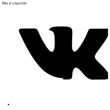
Мы в соцсетях