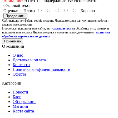
Внимание:
HTML не поддерживается! Используйте
обычный текст.
Оценка:
Плохо
Хорошо
Продолжить
Cайт использует файлы cookie и сервис Яндекс.метрика для улучшения работы и
анализа посещаемости.
Продолжая использование сайта, вы
соглашаетесь
на обработку этих данных и
использование сервиса Яндекс.метрика в соответствии с документом
политика
обработки персональных данных
Принимаю
О компании
О нас
Доставка и оплата
Контакты
Политика конфиденциальности
Оферта
Категории
Новости
Блог
Обзоры книг
Магазин
Карта сайта