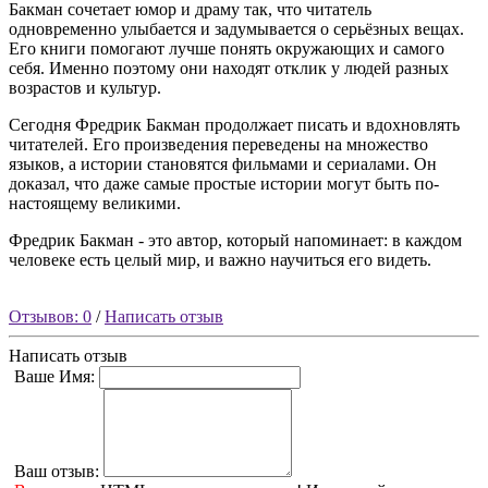
Бакман сочетает юмор и драму так, что читатель
одновременно улыбается и задумывается о серьёзных вещах.
Его книги помогают лучше понять окружающих и самого
себя. Именно поэтому они находят отклик у людей разных
возрастов и культур.
Сегодня Фредрик Бакман продолжает писать и вдохновлять
читателей. Его произведения переведены на множество
языков, а истории становятся фильмами и сериалами. Он
доказал, что даже самые простые истории могут быть по-
настоящему великими.
Фредрик Бакман - это автор, который напоминает: в каждом
человеке есть целый мир, и важно научиться его видеть.
Отзывов: 0
/
Написать отзыв
Написать отзыв
Ваше Имя:
Ваш отзыв: