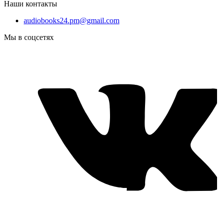
Наши контакты
audiobooks24.pm@gmail.com
Мы в соцсетях