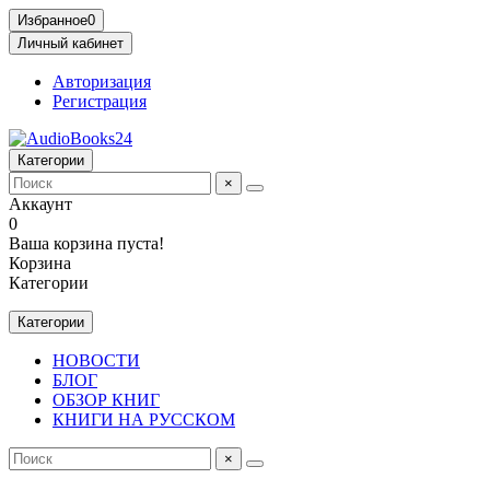
Избранное
0
Личный кабинет
Авторизация
Регистрация
Категории
×
Аккаунт
0
Ваша корзина пуста!
Корзина
Категории
Категории
НОВОСТИ
БЛОГ
ОБЗОР КНИГ
КНИГИ НА РУССКОМ
×