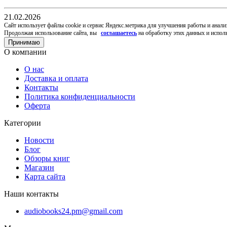
21.02.2026
Cайт использует файлы cookie и сервис Яндекс.метрика для улучшения работы и анали
Продолжая использование сайта, вы
соглашаетесь
на обработку этих данных и испол
Принимаю
О компании
О нас
Доставка и оплата
Контакты
Политика конфиденциальности
Оферта
Категории
Новости
Блог
Обзоры книг
Магазин
Карта сайта
Наши контакты
audiobooks24.pm@gmail.com