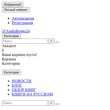
Избранное
0
Личный кабинет
Авторизация
Регистрация
Категории
×
Аккаунт
0
Ваша корзина пуста!
Корзина
Категории
Категории
НОВОСТИ
БЛОГ
ОБЗОР КНИГ
КНИГИ НА РУССКОМ
×