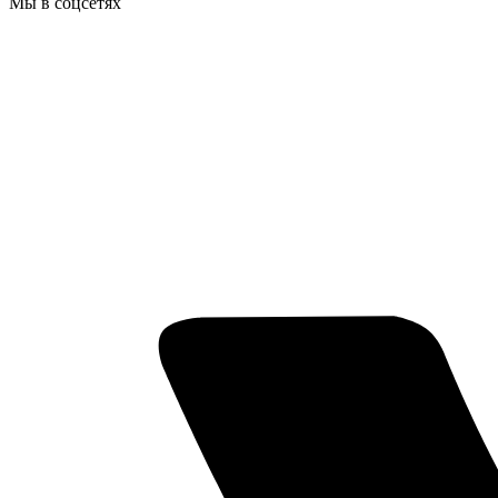
Мы в соцсетях