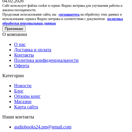
04.02.2026
Cайт использует файлы cookie и сервис Яндекс.метрика для улучшения работы и
анализа посещаемости.
Продолжая использование сайта, вы
соглашаетесь
на обработку этих данных и
использование сервиса Яндекс.метрика в соответствии с документом
политика
обработки персональных данных
Принимаю
О компании
О нас
Доставка и оплата
Контакты
Политика конфиденциальности
Оферта
Категории
Новости
Блог
Обзоры книг
Магазин
Карта сайта
Наши контакты
audiobooks24.pm@gmail.com