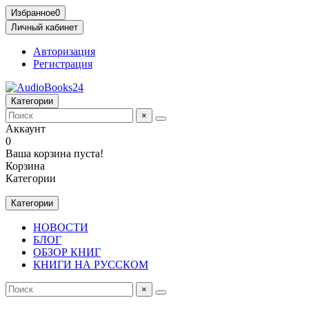
Избранное
0
Личный кабинет
Авторизация
Регистрация
Категории
×
Аккаунт
0
Ваша корзина пуста!
Корзина
Категории
Категории
НОВОСТИ
БЛОГ
ОБЗОР КНИГ
КНИГИ НА РУССКОМ
×