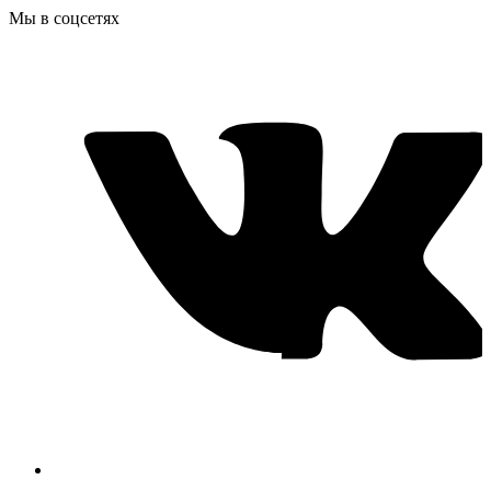
Мы в соцсетях