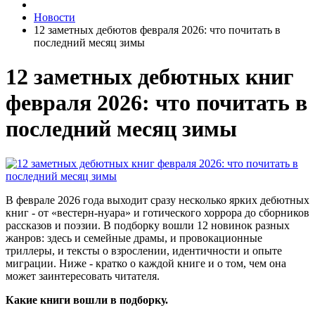
Новости
12 заметных дебютов февраля 2026: что почитать в
последний месяц зимы
12 заметных дебютных книг
февраля 2026: что почитать в
последний месяц зимы
В феврале 2026 года выходит сразу несколько ярких дебютных
книг - от «вестерн-нуара» и готического хоррора до сборников
рассказов и поэзии. В подборку вошли 12 новинок разных
жанров: здесь и семейные драмы, и провокационные
триллеры, и тексты о взрослении, идентичности и опыте
миграции. Ниже - кратко о каждой книге и о том, чем она
может заинтересовать читателя.
Какие книги вошли в подборку.